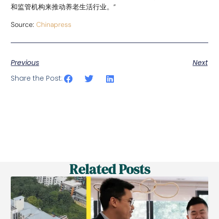
和监管机构来推动养老生活行业。”
Source:
Chinapress
Previous
Next
Share the Post:
Related Posts